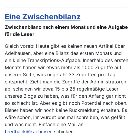
Eine Zwischenbilanz
Zwischenbilanz nach einem Monat und eine Aufgabe
für die Leser
Gleich vorab: Heute gibt es keinen neuen Artikel über
Adelhausen, aber eine Bilanz des ersten Monats und
ein kleine Transkriptions-Aufgabe. Innerhalb des ersten
Monats haben wir etwas mehr als 1.000 Zugriffe auf
unserer Seite, was ungefähr 33 Zugriffen pro Tag
entspricht. Zieht man die Zugriffe der Administratoren
ab, scheinen wir etwa 15 bis 25 regelmäßige Leser
unseres Blogs zu haben, was für den Anfang gar nicht
so schlecht ist. Aber es gibt noch Potential nach oben.
Bisher haben wir noch keine Rückmeldung erhalten. Es
wäre schön, ihr würdet uns mal schreiben, was gefällt
und was nicht. Einfach eine Mail an
feedback@kaehny.eu
schicken.