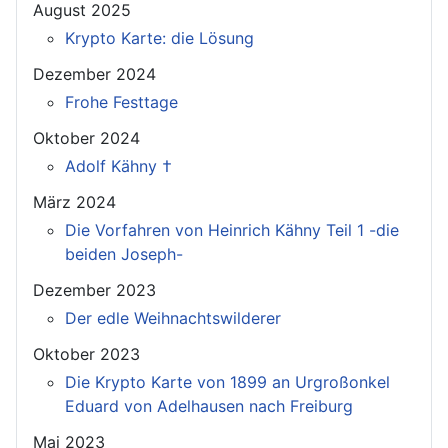
August 2025
Krypto Karte: die Lösung
Dezember 2024
Frohe Festtage
Oktober 2024
Adolf Kähny †
März 2024
Die Vorfahren von Heinrich Kähny Teil 1 -die
beiden Joseph-
Dezember 2023
Der edle Weihnachtswilderer
Oktober 2023
Die Krypto Karte von 1899 an Urgroßonkel
Eduard von Adelhausen nach Freiburg
Mai 2023