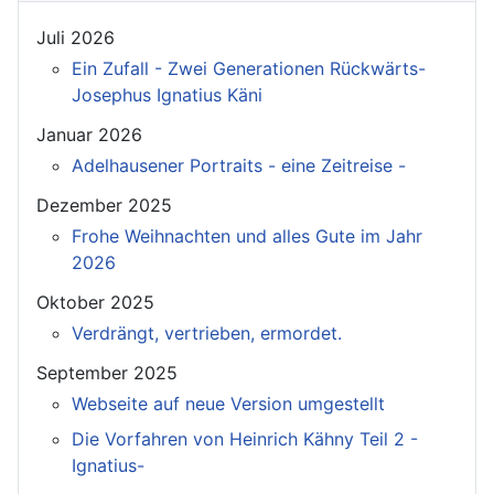
Juli 2026
Ein Zufall - Zwei Generationen Rückwärts-
Josephus Ignatius Käni
Januar 2026
Adelhausener Portraits - eine Zeitreise -
Dezember 2025
Frohe Weihnachten und alles Gute im Jahr
2026
Oktober 2025
Verdrängt, vertrieben, ermordet.
September 2025
Webseite auf neue Version umgestellt
Die Vorfahren von Heinrich Kähny Teil 2 -
Ignatius-