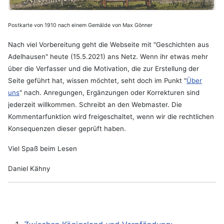
Postkarte von 1910 nach einem Gemälde von Max Gönner
Nach viel Vorbereitung geht die Webseite mit "Geschichten aus
Adelhausen" heute (15.5.2021) ans Netz. Wenn ihr etwas mehr
über die Verfasser und die Motivation, die zur Erstellung der
Seite geführt hat, wissen möchtet, seht doch im Punkt "
Über
uns
" nach. Anregungen, Ergänzungen oder Korrekturen sind
jederzeit willkommen. Schreibt an den Webmaster. Die
Kommentarfunktion wird freigeschaltet, wenn wir die rechtlichen
Konsequenzen dieser geprüft haben.
Viel Spaß beim Lesen
Daniel Kähny