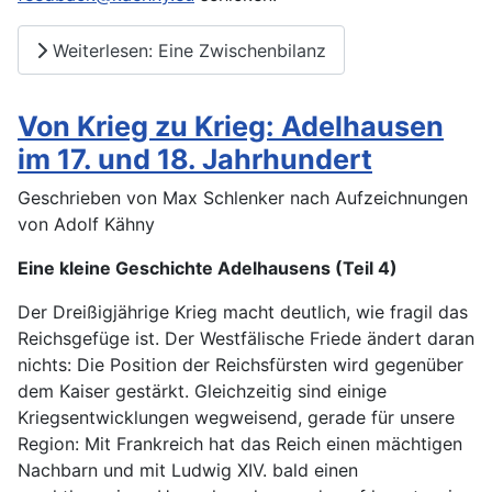
Weiterlesen: Eine Zwischenbilanz
Von Krieg zu Krieg: Adelhausen
im 17. und 18. Jahrhundert
Geschrieben von Max Schlenker nach Aufzeichnungen
von Adolf Kähny
Eine kleine Geschichte Adelhausens (Teil 4)
Der Dreißigjährige Krieg macht deutlich, wie fragil das
Reichsgefüge ist. Der Westfälische Friede ändert daran
nichts: Die Position der Reichsfürsten wird gegenüber
dem Kaiser gestärkt. Gleichzeitig sind einige
Kriegsentwicklungen wegweisend, gerade für unsere
Region: Mit Frankreich hat das Reich einen mächtigen
Nachbarn und mit Ludwig XIV. bald einen