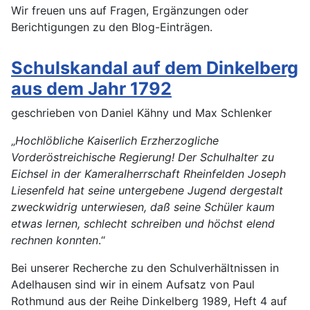
Wir freuen uns auf Fragen, Ergänzungen oder
Berichtigungen zu den Blog-Einträgen.
Schulskandal auf dem Dinkelberg
aus dem Jahr 1792
geschrieben von Daniel Kähny und Max Schlenker
„
Hochlöbliche Kaiserlich Erzherzogliche
Vorderöstreichische Regierung! Der Schulhalter zu
Eichsel in der Kameralherrschaft Rheinfelden Joseph
Liesenfeld hat seine untergebene Jugend dergestalt
zweckwidrig unterwiesen, daß seine Schüler kaum
etwas lernen, schlecht schreiben und höchst elend
rechnen konnten
.“
Bei unserer Recherche zu den Schulverhältnissen in
Adelhausen sind wir in einem Aufsatz von Paul
Rothmund aus der Reihe Dinkelberg 1989, Heft 4 auf