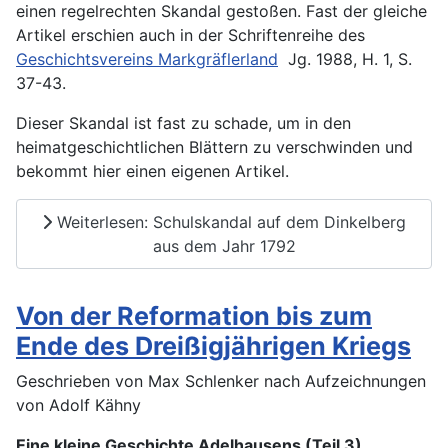
einen regelrechten Skandal gestoßen. Fast der gleiche
Artikel erschien auch in der Schriftenreihe des
Geschichtsvereins Markgräflerland
Jg. 1988, H. 1, S.
37-43.
Dieser Skandal ist fast zu schade, um in den
heimatgeschichtlichen Blättern zu verschwinden und
bekommt hier einen eigenen Artikel.
Weiterlesen: Schulskandal auf dem Dinkelberg
aus dem Jahr 1792
Von der Reformation bis zum
Ende des Dreißigjährigen Kriegs
Geschrieben von Max Schlenker nach Aufzeichnungen
von Adolf Kähny
Eine kleine Geschichte Adelhausens (Teil 3)