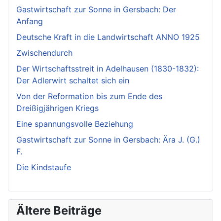
Gastwirtschaft zur Sonne in Gersbach: Der
Anfang
Deutsche Kraft in die Landwirtschaft ANNO 1925
Zwischendurch
Der Wirtschaftsstreit in Adelhausen (1830-1832):
Der Adlerwirt schaltet sich ein
Von der Reformation bis zum Ende des
Dreißigjährigen Kriegs
Eine spannungsvolle Beziehung
Gastwirtschaft zur Sonne in Gersbach: Ära J. (G.)
F.
Die Kindstaufe
Ältere Beiträge