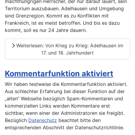
machthungrigen Herrscher, der nur darauf lauert, sein
Territorium auszubauen. Adelhausen und Umgebung
sind Grenzregion. Kommt es zu Konflikten mit
Frankreich, ist es meist betroffen. Und bis es dazu
kommt, soll es nur 24 Jahre dauern.
Weiterlesen: Von Krieg zu Krieg: Adelhausen im
17. und 18. Jahrhundert
Kommentarfunktion aktiviert
Wir haben testweise die Kommentarfunktion aktiviert.
Aus schlechter Erfahrung bei dieser Funktion auf der
„alten“ Webseite bezüglich Spam-Kommentaren und
kommerziellen Links werden Kommentare erst
sichtbar, wenn einer der Administratoren sie freigibt.
Bezüglich
Datenschutz
beachtet bitte den
entsprechenden Abschnitt der Datenschutzrichtlinie.