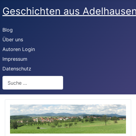
Geschichten aus Adelhaus
Blog
Über uns
Autoren Login
Impressum
Datenschutz
Suchen