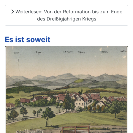
Weiterlesen: Von der Reformation bis zum Ende
des Dreißigjährigen Kriegs
Es ist soweit