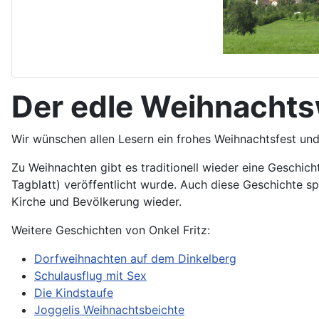
Der edle Weihnachts
Wir wünschen allen Lesern ein frohes Weihnachtsfest und
Zu Weihnachten gibt es traditionell wieder eine Geschich
Tagblatt) veröffentlicht wurde. Auch diese Geschichte s
Kirche und Bevölkerung wieder.
Weitere Geschichten von Onkel Fritz:
Dorfweihnachten auf dem Dinkelberg
Schulausflug mit Sex
Die Kindstaufe
Joggelis Weihnachtsbeichte