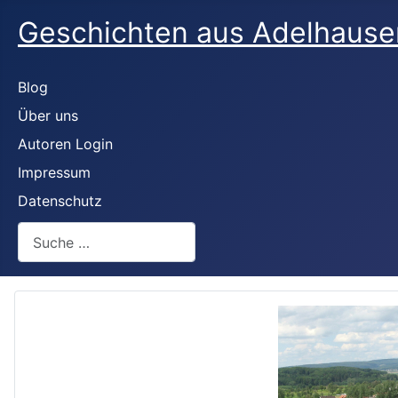
Geschichten aus Adelhaus
Blog
Über uns
Autoren Login
Impressum
Datenschutz
Suchen