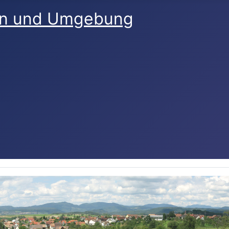
en und Umgebung