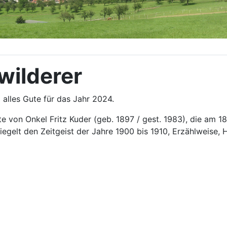
wilderer
 alles Gute für das Jahr 2024.
te von Onkel Fritz Kuder (geb. 1897 / gest. 1983), die am 
piegelt den Zeitgeist der Jahre 1900 bis 1910, Erzählweis