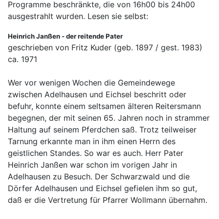
Programme beschränkte, die von 16h00 bis 24h00
ausgestrahlt wurden. Lesen sie selbst:
Heinrich Janßen - der reitende Pater
geschrieben von Fritz Kuder (geb. 1897 / gest. 1983)
ca. 1971
Wer vor wenigen Wochen die Gemeindewege
zwischen Adelhausen und Eichsel beschritt oder
befuhr, konnte einem seltsamen älteren Reitersmann
begegnen, der mit seinen 65. Jahren noch in strammer
Haltung auf seinem Pferdchen saß. Trotz teilweiser
Tarnung erkannte man in ihm einen Herrn des
geistlichen Standes. So war es auch. Herr Pater
Heinrich Janßen war schon im vorigen Jahr in
Adelhausen zu Besuch. Der Schwarzwald und die
Dörfer Adelhausen und Eichsel gefielen ihm so gut,
daß er die Vertretung für Pfarrer Wollmann übernahm.