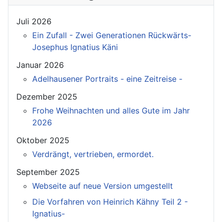
Juli 2026
Ein Zufall - Zwei Generationen Rückwärts-
Josephus Ignatius Käni
Januar 2026
Adelhausener Portraits - eine Zeitreise -
Dezember 2025
Frohe Weihnachten und alles Gute im Jahr
2026
Oktober 2025
Verdrängt, vertrieben, ermordet.
September 2025
Webseite auf neue Version umgestellt
Die Vorfahren von Heinrich Kähny Teil 2 -
Ignatius-