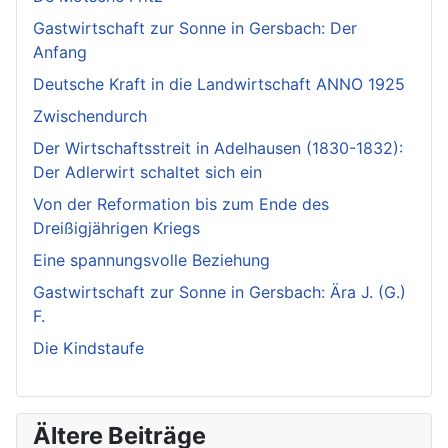
Gastwirtschaft zur Sonne in Gersbach: Der
Anfang
Deutsche Kraft in die Landwirtschaft ANNO 1925
Zwischendurch
Der Wirtschaftsstreit in Adelhausen (1830-1832):
Der Adlerwirt schaltet sich ein
Von der Reformation bis zum Ende des
Dreißigjährigen Kriegs
Eine spannungsvolle Beziehung
Gastwirtschaft zur Sonne in Gersbach: Ära J. (G.)
F.
Die Kindstaufe
Ältere Beiträge