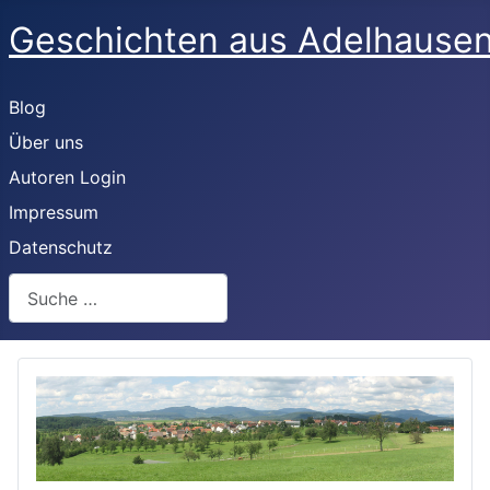
Geschichten aus Adelhaus
Blog
Über uns
Autoren Login
Impressum
Datenschutz
Suchen