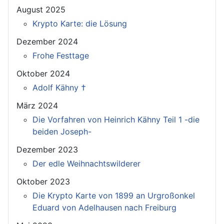
August 2025
Krypto Karte: die Lösung
Dezember 2024
Frohe Festtage
Oktober 2024
Adolf Kähny †
März 2024
Die Vorfahren von Heinrich Kähny Teil 1 -die
beiden Joseph-
Dezember 2023
Der edle Weihnachtswilderer
Oktober 2023
Die Krypto Karte von 1899 an Urgroßonkel
Eduard von Adelhausen nach Freiburg