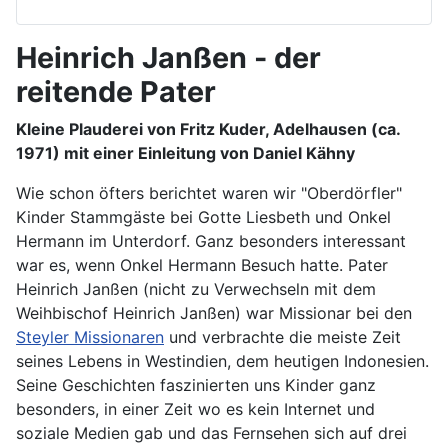
Heinrich Janßen - der
reitende Pater
Kleine Plauderei von Fritz Kuder, Adelhausen (ca.
1971) mit einer Einleitung von Daniel Kähny
Wie schon öfters berichtet waren wir "Oberdörfler"
Kinder Stammgäste bei Gotte Liesbeth und Onkel
Hermann im Unterdorf. Ganz besonders interessant
war es, wenn Onkel Hermann Besuch hatte. Pater
Heinrich Janßen (nicht zu Verwechseln mit dem
Weihbischof Heinrich Janßen) war Missionar bei den
Steyler Missionaren
und verbrachte die meiste Zeit
seines Lebens in Westindien, dem heutigen Indonesien.
Seine Geschichten faszinierten uns Kinder ganz
besonders, in einer Zeit wo es kein Internet und
soziale Medien gab und das Fernsehen sich auf drei